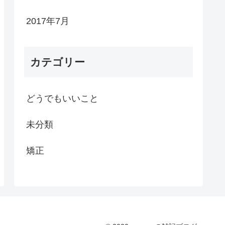
2017年7月
カテゴリー
どうでもいいこと
未分類
矯正