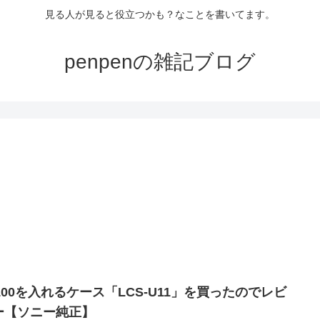
見る人が見ると役立つかも？なことを書いてます。
penpenの雑記ブログ
5100を入れるケース「LCS-U11」を買ったのでレビ
ー【ソニー純正】