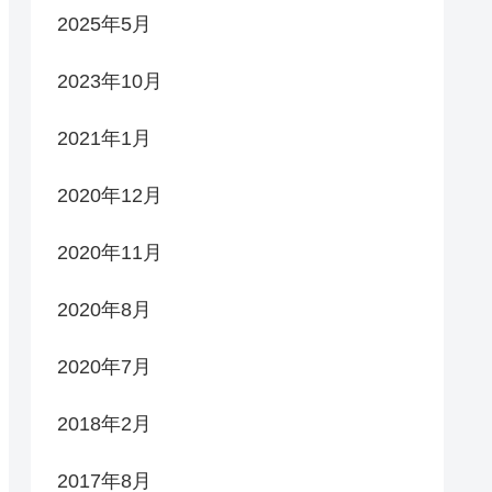
2025年5月
2023年10月
2021年1月
2020年12月
2020年11月
2020年8月
2020年7月
2018年2月
2017年8月