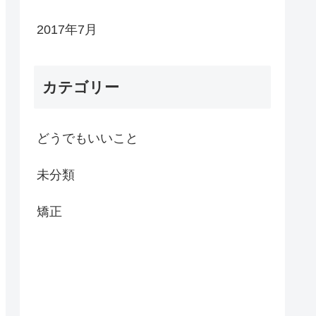
2017年7月
カテゴリー
どうでもいいこと
未分類
矯正