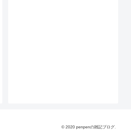
© 2020 penpenの雑記ブログ.