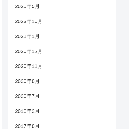
2025年5月
2023年10月
2021年1月
2020年12月
2020年11月
2020年8月
2020年7月
2018年2月
2017年8月