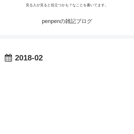
見る人が見ると役立つかも？なことを書いてます。
penpenの雑記ブログ
2018-02