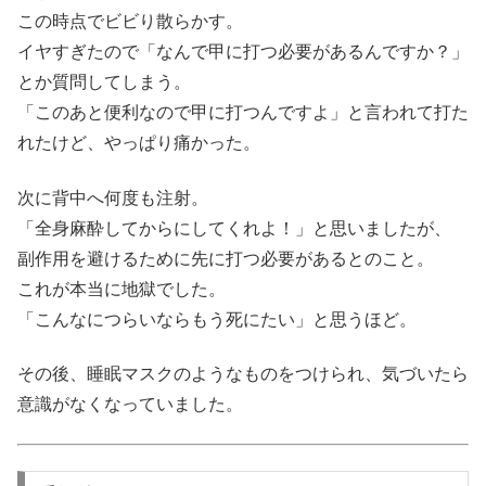
この時点でビビり散らかす。
イヤすぎたので「なんで甲に打つ必要があるんですか？」
とか質問してしまう。
「このあと便利なので甲に打つんですよ」と言われて打た
れたけど、やっぱり痛かった。
次に背中へ何度も注射。
「全身麻酔してからにしてくれよ！」と思いましたが、
副作用を避けるために先に打つ必要があるとのこと。
これが本当に地獄でした。
「こんなにつらいならもう死にたい」と思うほど。
その後、睡眠マスクのようなものをつけられ、気づいたら
意識がなくなっていました。