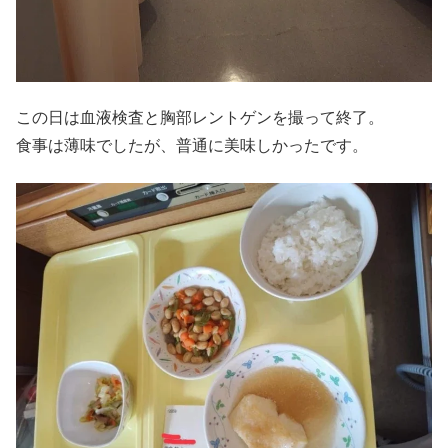
この日は血液検査と胸部レントゲンを撮って終了。
食事は薄味でしたが、普通に美味しかったです。