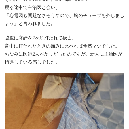
戻る途中で主治医と会い、
「心電図も問題なさそうなので、胸のチューブを外しまし
ょう」と言われました。
脇腹に麻酔を2ヶ所打たれて抜去。
背中に打たれたときの痛みに比べれば全然マシでした。
ちなみに医師2人がかりだったのですが、新人に主治医が
指導している感じでした。