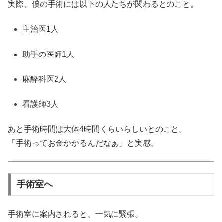
実際、僕の手術には以下の人たちが関わるとのこと。
主治医1人
助手の医師1人
麻酔科医2人
看護師3人
あと手術時間は大体4時間くらいらしいとのこと。
「手術ってお金かかるんだなぁ」と実感。
手術室へ
手術室に案内されると、一気に緊張。