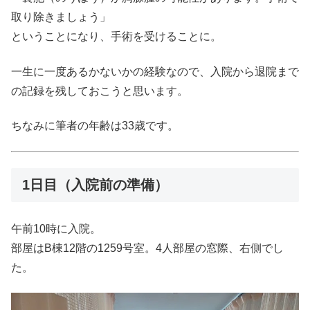
取り除きましょう」
ということになり、手術を受けることに。
一生に一度あるかないかの経験なので、入院から退院まで
の記録を残しておこうと思います。
ちなみに筆者の年齢は33歳です。
1日目（入院前の準備）
午前10時に入院。
部屋はB棟12階の1259号室。4人部屋の窓際、右側でし
た。