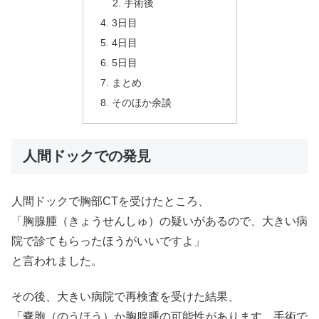
手術後
3日目
4日目
5日目
まとめ
そのほか余談
人間ドックでの発見
人間ドックで胸部CTを受けたところ、
「胸腺腫（きょうせんしゅ）の疑いがあるので、大きい病
院で診てもらったほうがいいですよ」
と言われました。
その後、大きい病院で再検査を受けた結果、
「嚢胞（のうほう）か胸腺腫の可能性があります。手術で