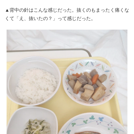
▲背中の針はこんな感じだった。抜くのもまったく痛くな
くて「え、抜いたの？」って感じだった。