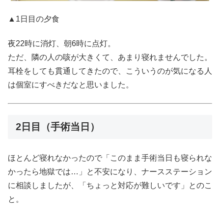
▲1日目の夕食
夜22時に消灯、朝6時に点灯。
ただ、隣の人の咳が大きくて、あまり寝れませんでした。
耳栓をしても貫通してきたので、こういうのが気になる人
は個室にすべきだなと思いました。
2日目（手術当日）
ほとんど寝れなかったので「このまま手術当日も寝られな
かったら地獄では…」と不安になり、ナースステーション
に相談しましたが、「ちょっと対応が難しいです」とのこ
と。