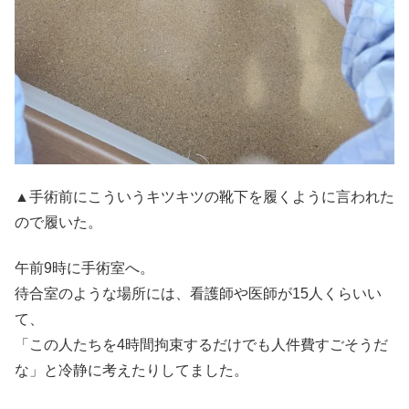
▲手術前にこういうキツキツの靴下を履くように言われた
ので履いた。
午前9時に手術室へ。
待合室のような場所には、看護師や医師が15人くらいい
て、
「この人たちを4時間拘束するだけでも人件費すごそうだ
な」と冷静に考えたりしてました。