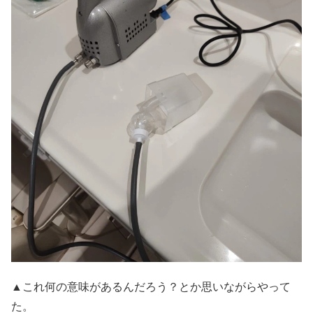
▲これ何の意味があるんだろう？とか思いながらやって
た。