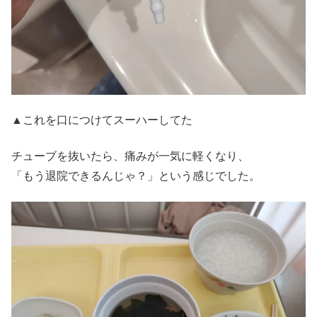
▲これを口につけてスーハーしてた
チューブを抜いたら、痛みが一気に軽くなり、
「もう退院できるんじゃ？」という感じでした。