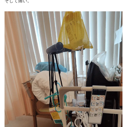
そして痛い。