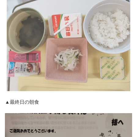
▲最終日の朝食