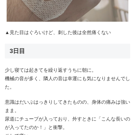
▲見た目はぐろいけど、刺した後は全然痛くない
3日目
少し寝ては起きてを繰り返すうちに朝に。
機械の音が多く、隣人の音は幸運にも気になりませんでし
た。
意識はだいぶはっきりしてきたものの、身体の痛みは強い
まま。
尿道にチューブが入っており、外すときに「こんな長いの
が入ってたのか！」と衝撃。