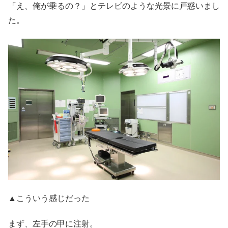
「え、俺が乗るの？」とテレビのような光景に戸惑いまし
た。
▲こういう感じだった
まず、左手の甲に注射。